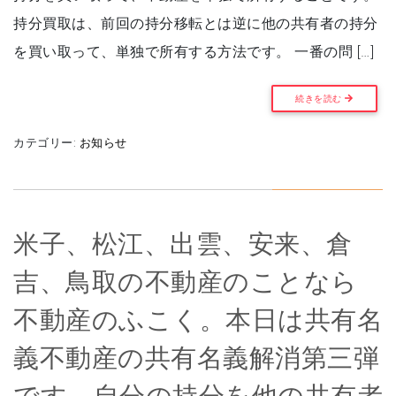
持分買取は、前回の持分移転とは逆に他の共有者の持分
を買い取って、単独で所有する方法です。 一番の問 […]
続きを読む
カテゴリー:
お知らせ
米子、松江、出雲、安来、倉
吉、鳥取の不動産のことなら
不動産のふこく。本日は共有名
義不動産の共有名義解消第三弾
です。自分の持分を他の共有者