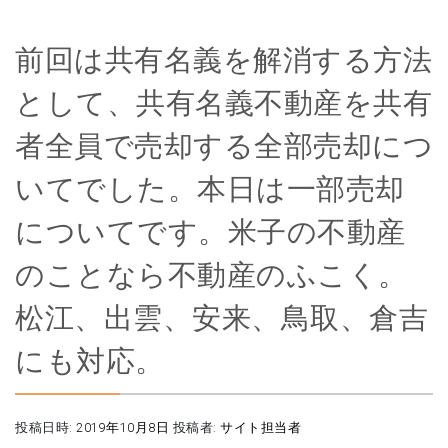
前回は共有名義を解消する方法
として、共有名義不動産を共有
者全員で売却する全部売却につ
いてでした。本日は一部売却
についてです。米子の不動産
のことなら不動産のふこく。
松江、出雲、安来、鳥取、倉吉
にも対応。
投稿日時:
2019年10月8日
投稿者:
サイト担当者