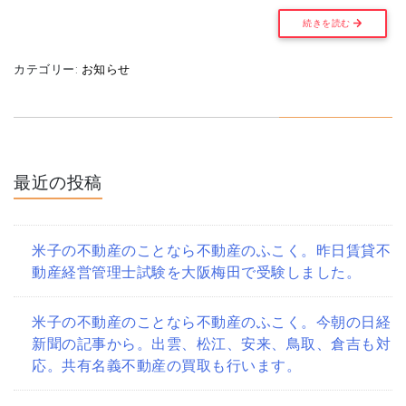
続きを読む
カテゴリー:
お知らせ
最近の投稿
米子の不動産のことなら不動産のふこく。昨日賃貸不
動産経営管理士試験を大阪梅田で受験しました。
米子の不動産のことなら不動産のふこく。今朝の日経
新聞の記事から。出雲、松江、安来、鳥取、倉吉も対
応。共有名義不動産の買取も行います。