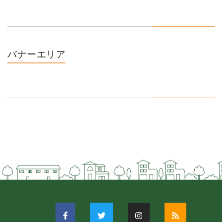
バナーエリア