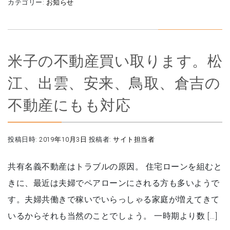
カテゴリー:
お知らせ
米子の不動産買い取ります。松
江、出雲、安来、鳥取、倉吉の
不動産にもも対応
投稿日時:
2019年10月3日
投稿者:
サイト担当者
共有名義不動産はトラブルの原因。 住宅ローンを組むと
きに、最近は夫婦でペアローンにされる方も多いようで
す。夫婦共働きで稼いでいらっしゃる家庭が増えてきて
いるからそれも当然のことでしょう。 一時期より数 […]