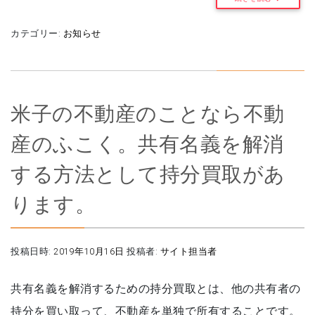
カテゴリー:
お知らせ
米子の不動産のことなら不動
産のふこく。共有名義を解消
する方法として持分買取があ
ります。
投稿日時:
2019年10月16日
投稿者:
サイト担当者
共有名義を解消するための持分買取とは、他の共有者の
持分を買い取って、不動産を単独で所有することです。