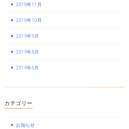
2019年11月
2019年10月
2019年9月
2019年8月
2019年6月
カテゴリー
お知らせ