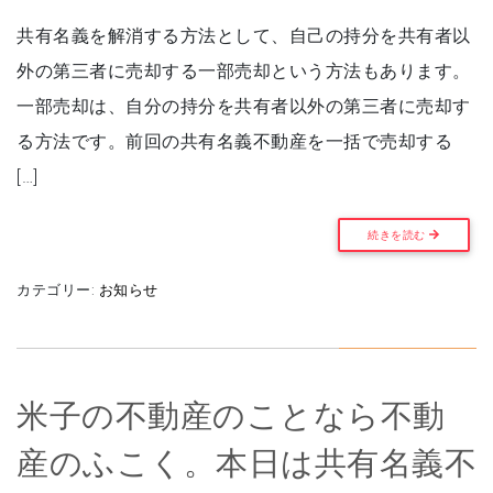
共有名義を解消する方法として、自己の持分を共有者以
外の第三者に売却する一部売却という方法もあります。
一部売却は、自分の持分を共有者以外の第三者に売却す
る方法です。前回の共有名義不動産を一括で売却する
[…]
続きを読む
カテゴリー:
お知らせ
米子の不動産のことなら不動
産のふこく。本日は共有名義不