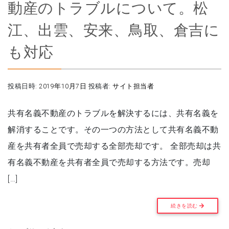
動産のトラブルについて。松
江、出雲、安来、鳥取、倉吉に
も対応
投稿日時:
2019年10月7日
投稿者:
サイト担当者
共有名義不動産のトラブルを解決するには、共有名義を
解消することです。その一つの方法として共有名義不動
産を共有者全員で売却する全部売却です。 全部売却は共
有名義不動産を共有者全員で売却する方法です。売却
[…]
続きを読む