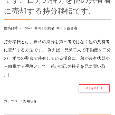
に売却する持分移転です。
投稿日時:
2019年10月9日
投稿者:
サイト担当者
持分移転とは、自己の持分を第三者ではなく他の共有者
に売却する方法です。 例えば、兄弟二人で不動産を二分
の一ずつの割合で共有している場合に、弟が共有状態か
ら離脱する手段として、弟が自己の持分を兄に買い取
[…]
続きを読む
カテゴリー:
お知らせ