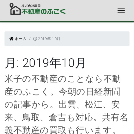
ホーム
2019年 10月
月:
2019年10月
米子の不動産のことなら不動
産のふこく。今朝の日経新聞
の記事から。出雲、松江、安
来、鳥取、倉吉も対応。共有名
義不動産の買取も行います。